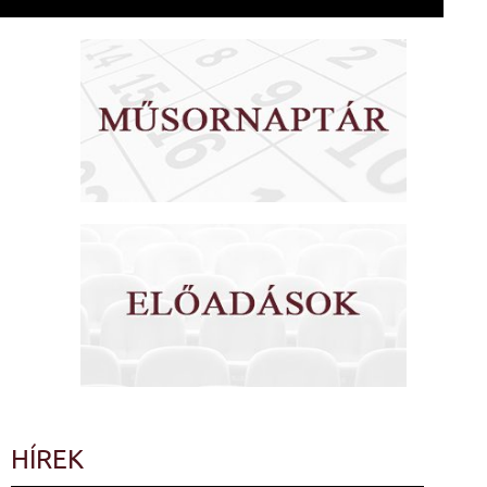
HÍREK