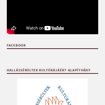
FACEBOOK
HALLÁSSÉRÜLTEK KULTÚRÁJÁÉRT ALAPÍTVÁNY