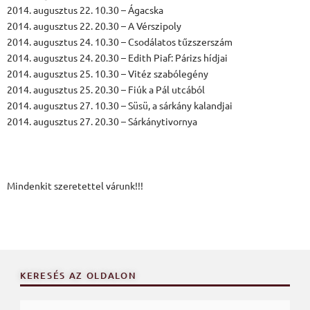
2014. augusztus 22. 10.30 – Ágacska
2014. augusztus 22. 20.30 – A Vérszipoly
2014. augusztus 24. 10.30 – Csodálatos tűzszerszám
2014. augusztus 24. 20.30 – Edith Piaf: Párizs hídjai
2014. augusztus 25. 10.30 – Vitéz szabólegény
2014. augusztus 25. 20.30 – Fiúk a Pál utcából
2014. augusztus 27. 10.30 – Süsü, a sárkány kalandjai
2014. augusztus 27. 20.30 – Sárkánytivornya
Mindenkit szeretettel várunk!!!
KERESÉS AZ OLDALON