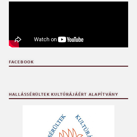
FACEBOOK
HALLÁSSÉRÜLTEK KULTÚRÁJÁÉRT ALAPÍTVÁNY