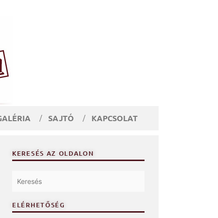
GALÉRIA
SAJTÓ
KAPCSOLAT
KERESÉS AZ OLDALON
ELÉRHETŐSÉG