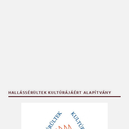
HALLÁSSÉRÜLTEK KULTÚRÁJÁÉRT ALAPÍTVÁNY