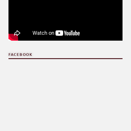
FACEBOOK