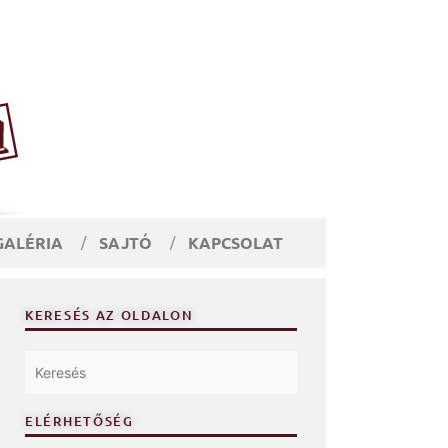
GALÉRIA
SAJTÓ
KAPCSOLAT
KERESÉS AZ OLDALON
ELÉRHETŐSÉG