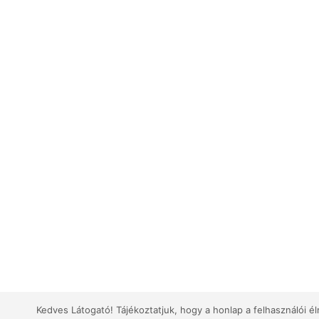
Kedves Látogató! Tájékoztatjuk, hogy a honlap a felhasználói 