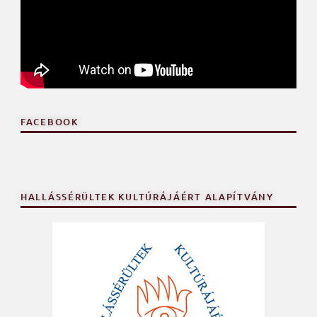
FACEBOOK
HALLÁSSÉRÜLTEK KULTÚRÁJÁÉRT ALAPÍTVÁNY