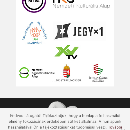
Kedves Látogató! Tájékoztatjuk, hogy a honlap a felhasználói
élmény fokozásának érdekében sütiket alkalmaz. A honlapunk
használatával Ön a tájékoztatásunkat tudomásul veszi.
További