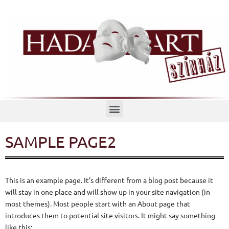
Menü
SAMPLE PAGE2
This is an example page. It’s different from a blog post because it
will stay in one place and will show up in your site navigation (in
most themes). Most people start with an About page that
introduces them to potential site visitors. It might say something
like this: