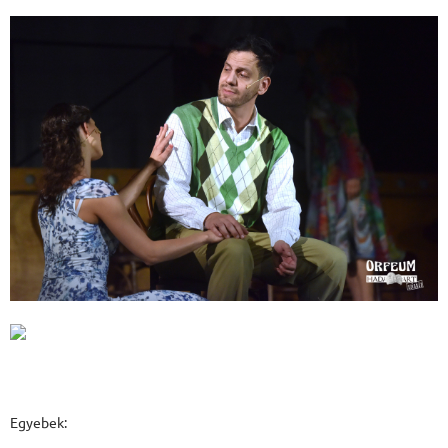
Egyebek: