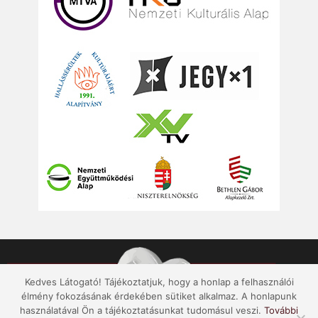
Kedves Látogató! Tájékoztatjuk, hogy a honlap a felhasználói
élmény fokozásának érdekében sütiket alkalmaz. A honlapunk
használatával Ön a tájékoztatásunkat tudomásul veszi.
További