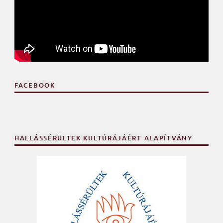
FACEBOOK
HALLÁSSÉRÜLTEK KULTÚRÁJÁÉRT ALAPÍTVÁNY