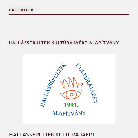
FACEBOOK
HALLÁSSÉRÜLTEK KULTÚRÁJÁÉRT ALAPÍTVÁNY
HALLÁSSÉRÜLTEK KULTÚRÁJÁÉRT