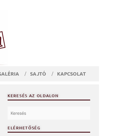
GALÉRIA
SAJTÓ
KAPCSOLAT
KERESÉS AZ OLDALON
ELÉRHETŐSÉG