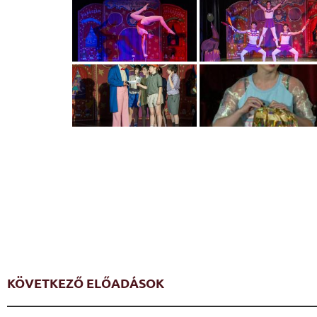
KÖVETKEZŐ ELŐADÁSOK