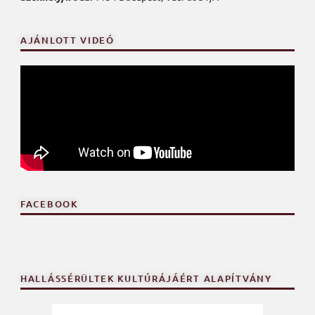
AJÁNLOTT VIDEÓ
FACEBOOK
HALLÁSSÉRÜLTEK KULTÚRÁJÁÉRT ALAPÍTVÁNY