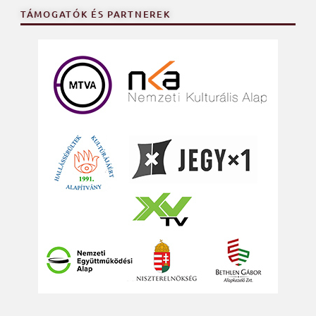
TÁMOGATÓK ÉS PARTNEREK