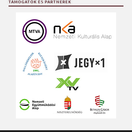
TÁMOGATÓK ÉS PARTNEREK