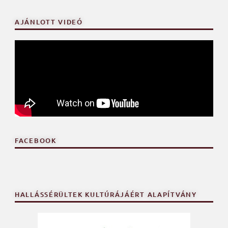
AJÁNLOTT VIDEÓ
FACEBOOK
HALLÁSSÉRÜLTEK KULTÚRÁJÁÉRT ALAPÍTVÁNY