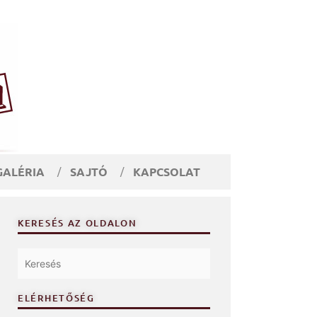
GALÉRIA
SAJTÓ
KAPCSOLAT
KERESÉS AZ OLDALON
ELÉRHETŐSÉG