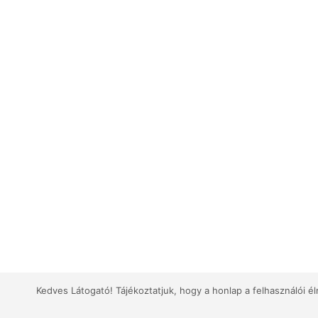
Kedves Látogató! Tájékoztatjuk, hogy a honlap a felhasználói 