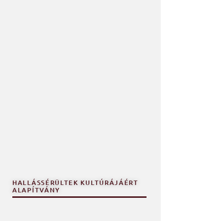
HALLÁSSÉRÜLTEK KULTÚRÁJÁÉRT
ALAPÍTVÁNY