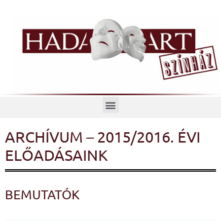
Menü
ARCHÍVUM – 2015/2016. ÉVI
ELŐADÁSAINK
BEMUTATÓK