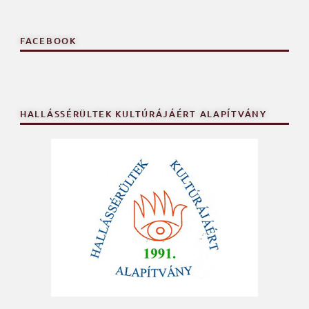
FACEBOOK
HALLÁSSÉRÜLTEK KULTÚRÁJÁÉRT ALAPÍTVÁNY