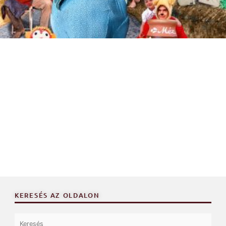
KERESÉS AZ OLDALON