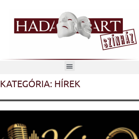
Menü
KATEGÓRIA: HÍREK