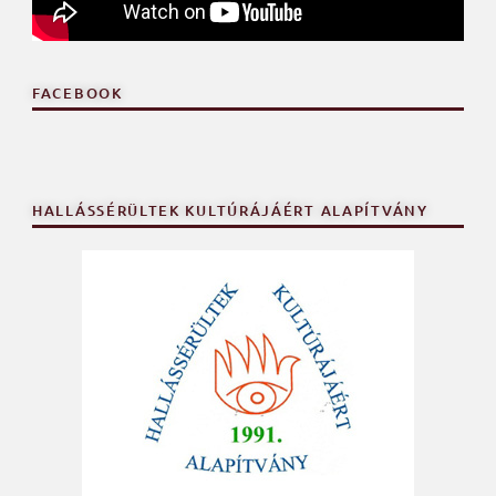
FACEBOOK
HALLÁSSÉRÜLTEK KULTÚRÁJÁÉRT ALAPÍTVÁNY