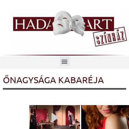
Menü
ŐNAGYSÁGA KABARÉJA