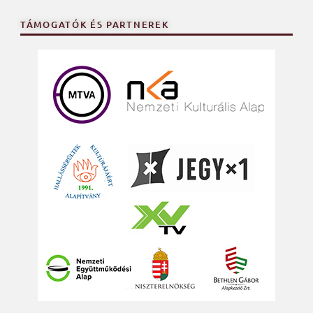
TÁMOGATÓK ÉS PARTNEREK