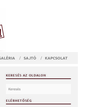
GALÉRIA
SAJTÓ
KAPCSOLAT
KERESÉS AZ OLDALON
ELÉRHETŐSÉG