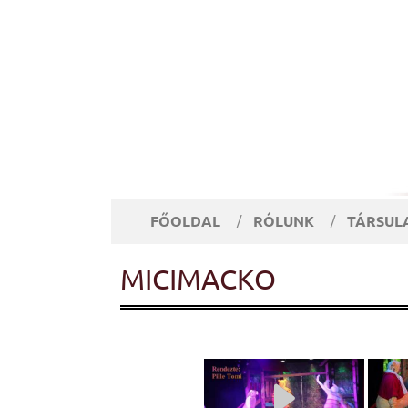
FŐOLDAL
RÓLUNK
TÁRSUL
MICIMACKO