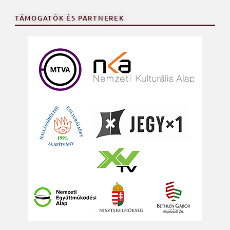
TÁMOGATÓK ÉS PARTNEREK