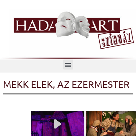
Menü
MEKK ELEK, AZ EZERMESTER