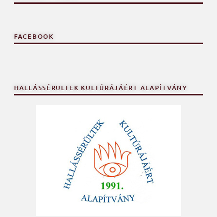
FACEBOOK
HALLÁSSÉRÜLTEK KULTÚRÁJÁÉRT ALAPÍTVÁNY