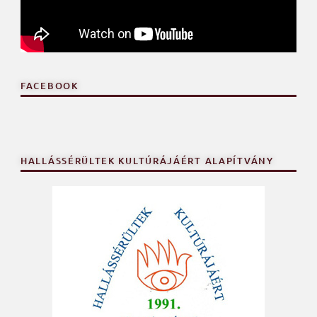
FACEBOOK
HALLÁSSÉRÜLTEK KULTÚRÁJÁÉRT ALAPÍTVÁNY