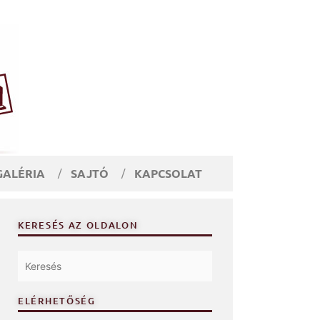
GALÉRIA
SAJTÓ
KAPCSOLAT
KERESÉS AZ OLDALON
ELÉRHETŐSÉG