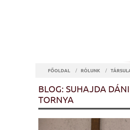
FŐOLDAL
RÓLUNK
TÁRSUL
BLOG: SUHAJDA DÁNI
TORNYA