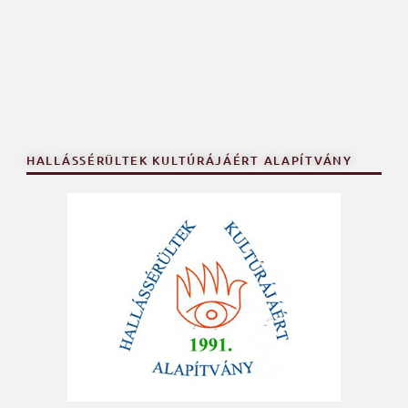
HALLÁSSÉRÜLTEK KULTÚRÁJÁÉRT ALAPÍTVÁNY