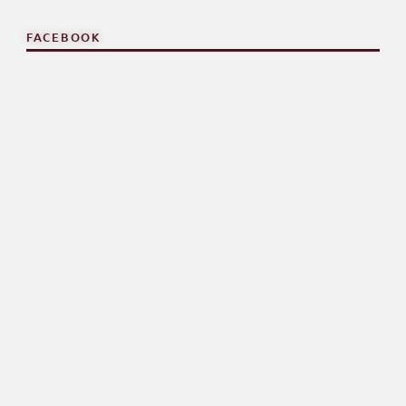
FACEBOOK