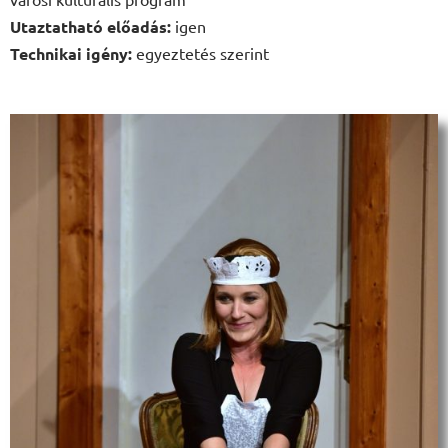
Utaztatható előadás:
igen
Technikai igény:
egyeztetés szerint