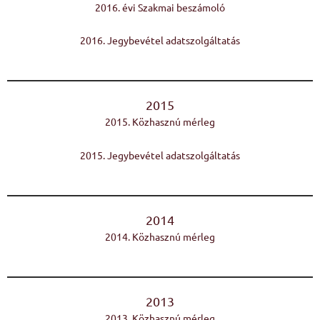
2016. évi Szakmai beszámoló
2016. Jegybevétel adatszolgáltatás
2015
2015. Közhasznú mérleg
2015. Jegybevétel adatszolgáltatás
2014
2014. Közhasznú mérleg
2013
2013. Közhasznú mérleg