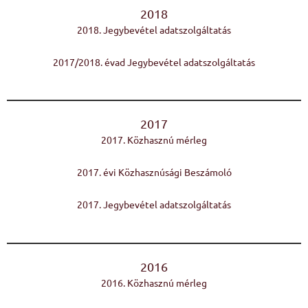
2018
2018. Jegybevétel adatszolgáltatás
2017/2018. évad Jegybevétel adatszolgáltatás
2017
2017. Közhasznú mérleg
2017. évi Közhasznúsági Beszámoló
2017. Jegybevétel adatszolgáltatás
2016
2016. Közhasznú mérleg